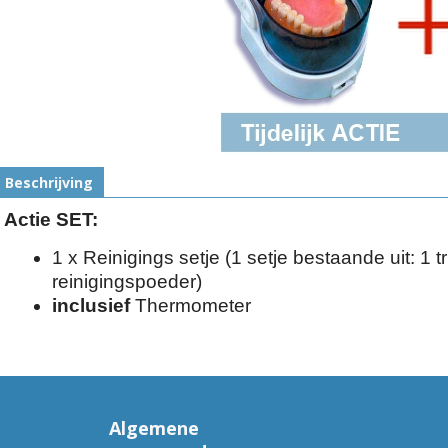
Beschrijving
Actie SET:
1 x Reinigings setje (1 setje bestaande uit: 1 tr
reinigingspoeder)
inclusief
Thermometer
Algemene