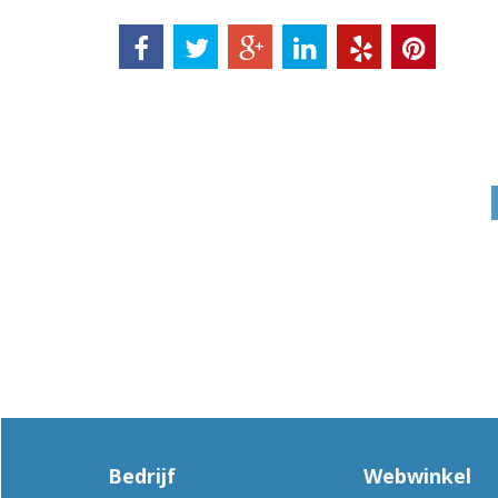
Bedrijf
Webwinkel