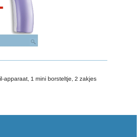
il-apparaat, 1 mini borsteltje, 2 zakjes