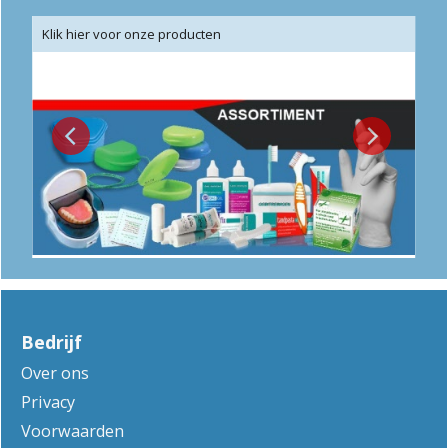
Klik hier voor onze producten
Bedrijf
Over ons
Privacy
Voorwaarden