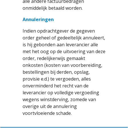
alle andere factuurbedragen
onmiddelijk betaald worden.
Annuleringen
Indien opdrachtgever de gegeven
order geheel of gedeeltelijk annuleert,
is hij gebonden aan leverancier alle
met het oog op de uitvoering van deze
order, redelijkerwijs gemaakt
onkosten (kosten van voorbereiding,
bestellingen bij derden, opslag,
provisie e.d.) te vergoeden, alles
onverminderd het recht van de
leverancier op volledige vergoeding
wegens winstderving, zomede van
overige uit de annulering
voortvloeiende schade.