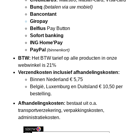
Bunq
(betalen via uw mobiel)
Bancontant
Giropay
Belfius
Pay Button
Sofort banking
ING Home'Pay
PayPal
(binnenkort)
BTW:
Het BTW tarief op alle producten in onze
webwinkel is 21%
Verzendkosten inclusief afhandelingskosten:
Binnen Nederland € 5,75
België, Luxemburg en Duitsland € 10,50 per
bestelling.
Afhandelingskosten:
bestaat uit o.a.
transportverzekering, verpakkingskosten,
administratiekosten.