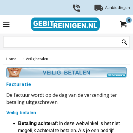
Aanbiedingen
0
Home
Veilig betalen
Facturatie
De factuur wordt op de dag van de verzending ter
betaling uitgeschreven.
Veilig betalen
Betaling achteraf:
In deze webwinkel is het niet
mogelijk achteraf te betalen. Als je een bedrijf,