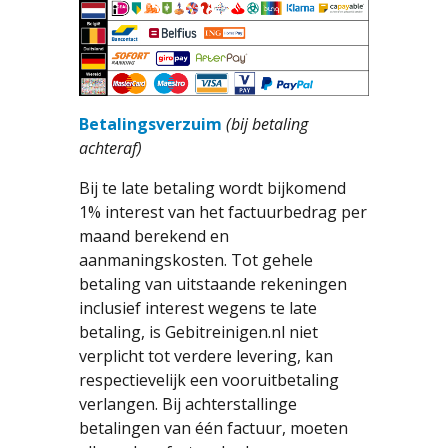
Betalingsverzuim
(bij betaling
achteraf)
Bij te late betaling wordt bijkomend
1% interest van het factuurbedrag per
maand berekend en
aanmaningskosten. Tot gehele
betaling van uitstaande rekeningen
inclusief interest wegens te late
betaling, is Gebitreinigen.nl niet
verplicht tot verdere levering, kan
respectievelijk een vooruitbetaling
verlangen. Bij achterstallinge
betalingen van één factuur, moeten