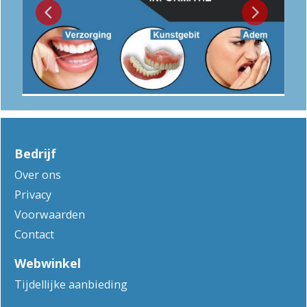
Bedrijf
Over ons
Privacy
Voorwaarden
Contact
Webwinkel
Tijdellijke aanbieding