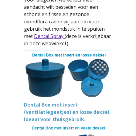
aandacht wilt besteden voor een
schone en frisse en gezonde
mondflora raden wij aan om voor
gebruik het mondstuk in te spuiten
met
Dental Spray
(deze is verkrijgbaar
in onze webwinkel.).
Dental Box met insert
(ventilatiegaatjes) en losse deksel.
Ideaal voor thuisgebruik.