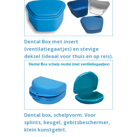
Dental Box met insert
(ventilatiegaatjes) en stevige
deksel (ideaal voor thuis en op reis).
Dental box, schelpvorm. Voor
splints, beugel, gebitsbeschermer,
klein kunstgebit.