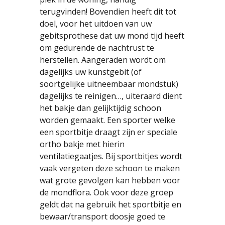
terugvinden! Bovendien heeft dit tot
doel, voor het uitdoen van uw
gebitsprothese dat uw mond tijd heeft
om gedurende de nachtrust te
herstellen. Aangeraden wordt om
dagelijks uw kunstgebit (of
soortgelijke uitneembaar mondstuk)
dagelijks te reinigen…, uiteraard dient
het bakje dan gelijktijdig schoon
worden gemaakt. Een sporter welke
een sportbitje draagt zijn er speciale
ortho bakje met hierin
ventilatiegaatjes. Bij sportbitjes wordt
vaak vergeten deze schoon te maken
wat grote gevolgen kan hebben voor
de mondflora. Ook voor deze groep
geldt dat na gebruik het sportbitje en
bewaar/transport doosje goed te