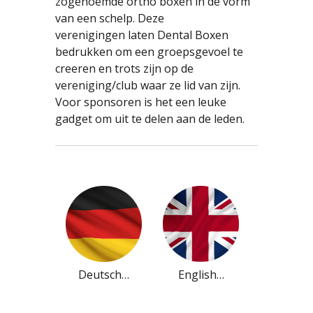
zogenoemde ortho boxen in de vorm
van een schelp. Deze
verenigingen laten Dental Boxen
bedrukken om een groepsgevoel te
creeren en trots zijn op de
vereniging/club waar ze lid van zijn.
Voor sponsoren is het een leuke
gadget om uit te delen aan de leden.
Deutsch…
English…