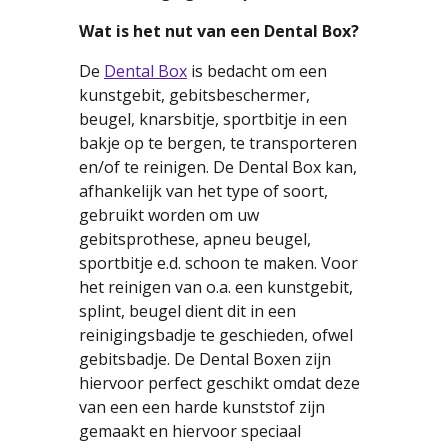
Wat is het nut van een Dental Box?
De
Dental Box
is bedacht om een
kunstgebit, gebitsbeschermer,
beugel, knarsbitje, sportbitje in een
bakje op te bergen, te transporteren
en/of te reinigen. De Dental Box kan,
afhankelijk van het type of soort,
gebruikt worden om uw
gebitsprothese, apneu beugel,
sportbitje e.d. schoon te maken. Voor
het reinigen van o.a. een kunstgebit,
splint, beugel dient dit in een
reinigingsbadje te geschieden, ofwel
gebitsbadje. De Dental Boxen zijn
hiervoor perfect geschikt omdat deze
van een een harde kunststof zijn
gemaakt en hiervoor speciaal