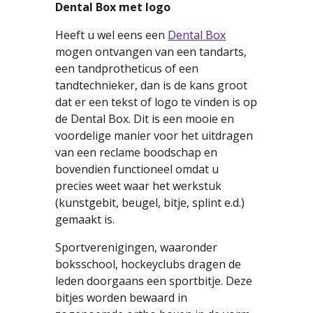
Dental Box met logo
Heeft u wel eens een
Dental Box
mogen ontvangen van een tandarts,
een tandprotheticus of een
tandtechnieker, dan is de kans groot
dat er een tekst of logo te vinden is op
de Dental Box. Dit is een mooie en
voordelige manier voor het uitdragen
van een reclame boodschap en
bovendien functioneel omdat u
precies weet waar het werkstuk
(kunstgebit, beugel, bitje, splint e.d.)
gemaakt is.
Sportverenigingen, waaronder
boksschool, hockeyclubs dragen de
leden doorgaans een sportbitje. Deze
bitjes worden bewaard in